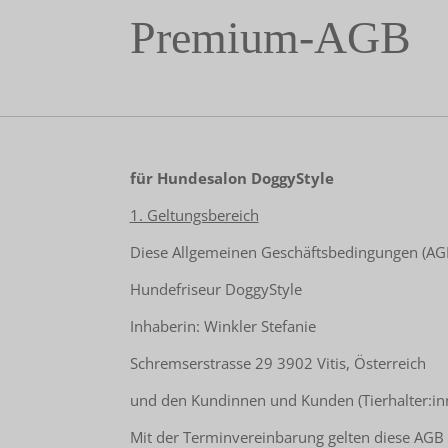
Premium-AGB
für Hundesalon DoggyStyle
1. Geltungsbereich
Diese Allgemeinen Geschäftsbedingungen (AGB)
Hundefriseur DoggyStyle
Inhaberin: Winkler Stefanie
Schremserstrasse 29 3902 Vitis, Österreich
und den Kundinnen und Kunden (Tierhalter:in
Mit der Terminvereinbarung gelten diese AGB a