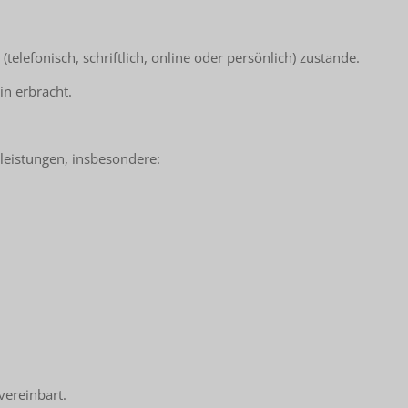
lefonisch, schriftlich, online oder persönlich) zustande.
in erbracht.
leistungen, insbesondere:
vereinbart.