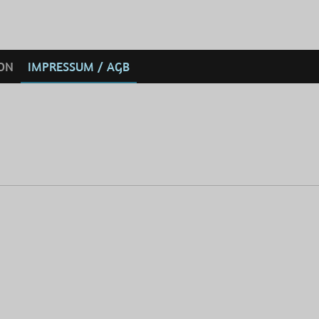
ON
IMPRESSUM / AGB