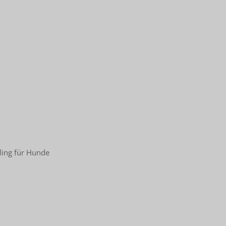
ling für Hunde