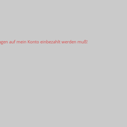
Tagen auf mein Konto einbezahlt werden muß!