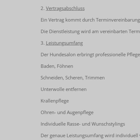
2.
Vertragsabschluss
Ein Vertrag kommt durch Terminvereinbarung (te
Die Dienstleistung wird am vereinbarten Term
3.
Leistungsumfang
Der Hundesalon erbringt professionelle Pflege
Baden, Föhnen
Schneiden, Scheren, Trimmen
Unterwolle entfernen
Krallenpflege
Ohren- und Augenpflege
Individuelle Rasse- und Wunschstylings
Der genaue Leistungsumfang wird individuell 