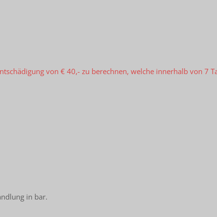
entschädigung von € 40,- zu berechnen, welche innerhalb von 7 
ndlung in bar.